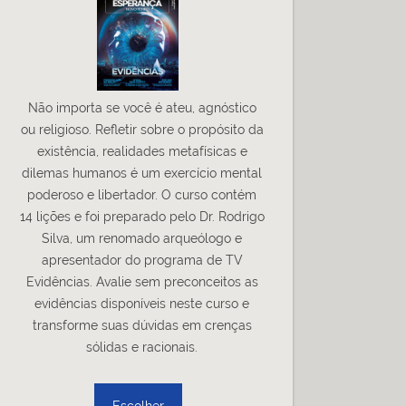
Não importa se você é ateu, agnóstico
ou religioso. Refletir sobre o propósito da
existência, realidades metafísicas e
dilemas humanos é um exercício mental
poderoso e libertador. O curso contém
14 lições e foi preparado pelo Dr. Rodrigo
Silva, um renomado arqueólogo e
apresentador do programa de TV
Evidências. Avalie sem preconceitos as
evidências disponíveis neste curso e
transforme suas dúvidas em crenças
sólidas e racionais.