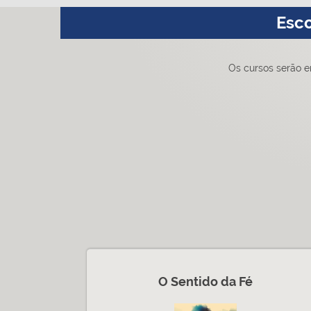
Esco
Os cursos serão e
O Sentido da Fé