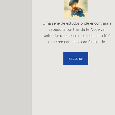
Uma série de estudos onde encontrará a
sabedoria por trás da fé. Você vai
entender que nesse meio secular a fé é
o melhor caminho para felicidade.
Escolher