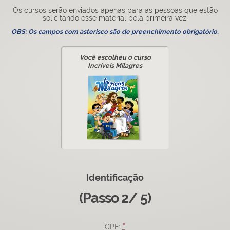
Os cursos serão enviados apenas para as pessoas que estão
solicitando esse material pela primeira vez.
OBS: Os campos com asterisco são de preenchimento obrigatório.
Você escolheu o curso
Incríveis Milagres
Identificação
(Passo 2/ 5)
*
CPF: