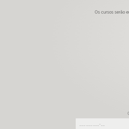
Os cursos serão e