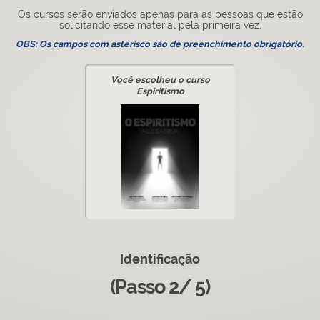
Os cursos serão enviados apenas para as pessoas que estão
solicitando esse material pela primeira vez.
OBS: Os campos com asterisco são de preenchimento obrigatório.
Você escolheu o curso
Espiritismo
Identificação
(Passo 2/ 5)